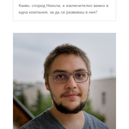
Какво, според Никола, е изключително важно в
една компания, за да се развиваш в нея?