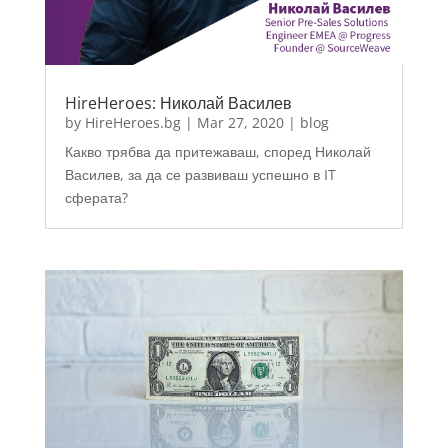
HireHeroes: Николай Василев
by
HireHeroes.bg
|
Mar 27, 2020
|
blog
Какво трябва да притежаваш, според Николай
Василев, за да се развиваш успешно в IT
сферата?