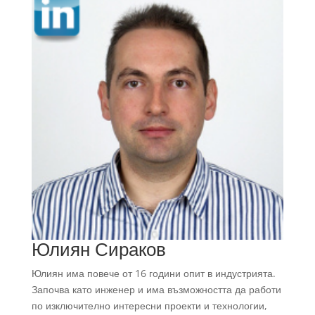
Юлиян Сираков
Юлиян има повече от 16 години опит в индустрията.
Започва като инженер и има възможността да работи
по изключително интересни проекти и технологии,