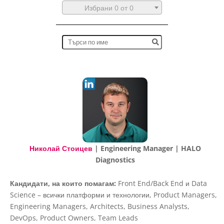
Избрани 0 от 0
Николай Стоицев
| Engineering Manager | HALO
Diagnostics
Кандидати, на които помагам:
Front End/Back End и Data
Science – всички платформи и технологии, Product Managers,
Engineering Managers, Architects, Business Analysts,
DevOps, Product Owners, Team Leads